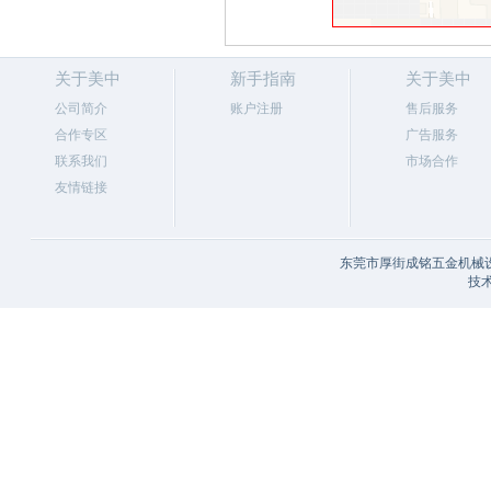
关于美中
新手指南
关于美中
公司简介
账户注册
售后服务
合作专区
广告服务
联系我们
市场合作
友情链接
东莞市厚街成铭五金机械设
技