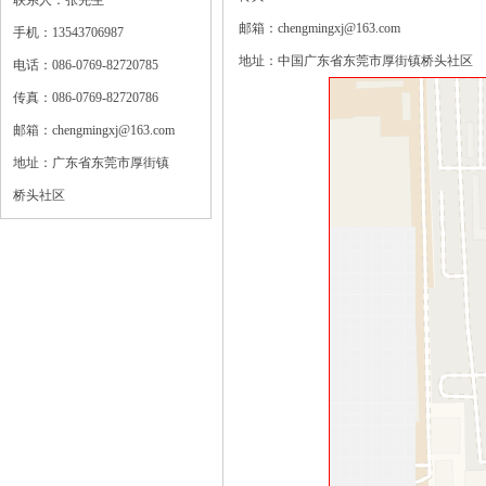
联系人：张先生
邮箱：chengmingxj@163.com
手机：13543706987
地址：中国广东省东莞市厚街镇桥头社区
电话：086-0769-82720785
传真：086-0769-82720786
邮箱：chengmingxj@163.com
地址：广东省东莞市厚街镇
桥头社区