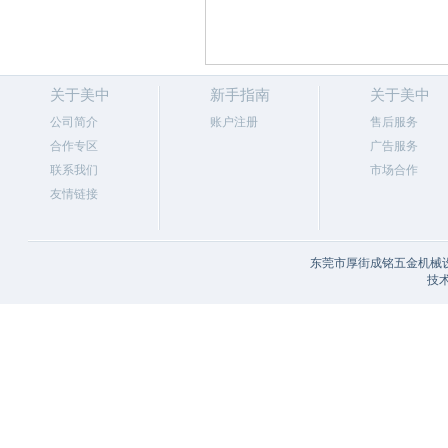
关于美中
新手指南
关于美中
公司简介
账户注册
售后服务
合作专区
广告服务
联系我们
市场合作
友情链接
东莞市厚街成铭五金机械设
技